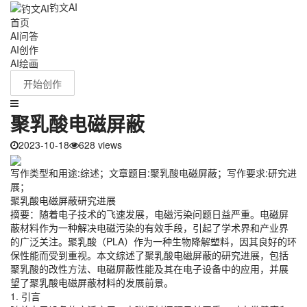
钓文AI
首页
AI问答
AI创作
AI绘画
开始创作
聚乳酸电磁屏蔽
2023-10-18
628 views
写作类型和用途:综述；文章题目:聚乳酸电磁屏蔽；写作要求:研究进
展；
聚乳酸电磁屏蔽研究进展
摘要：随着电子技术的飞速发展，电磁污染问题日益严重。电磁屏
蔽材料作为一种解决电磁污染的有效手段，引起了学术界和产业界
的广泛关注。聚乳酸（PLA）作为一种生物降解塑料，因其良好的环
保性能而受到重视。本文综述了聚乳酸电磁屏蔽的研究进展，包括
聚乳酸的改性方法、电磁屏蔽性能及其在电子设备中的应用，并展
望了聚乳酸电磁屏蔽材料的发展前景。
1. 引言