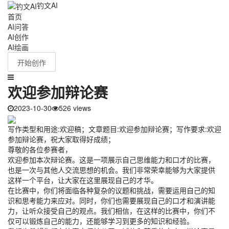
钓文AI
首页
AI问答
AI创作
AI绘画
开始创作
欢迎参加辩论赛
2023-10-30
526 views
写作类型和用途:欢迎稿；文章题目:欢迎参加辩论赛；写作要求:欢迎
参加辩论赛，祝大家取得好成绩；
尊敬的各位参赛者，
欢迎参加本次辩论赛。这是一项展示自己思维能力和口才的比赛，
也是一次与其他人交流思想的机会。我们非常荣幸能够为大家提供
这样一个平台，让大家在这里展现自己的才华。
在比赛中，你们将面临各种复杂的议题和挑战，需要运用自己的知
识和思考能力来应对。同时，你们也需要展现自己的口才和演讲能
力，让听众接受自己的观点。我们相信，在这样的比赛中，你们不
仅可以锻炼自己的能力，还能够学习到更多的知识和经验。