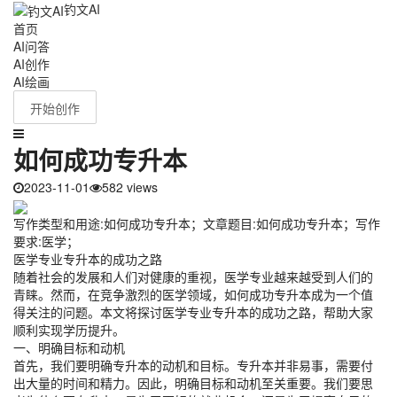
钓文AI
首页
AI问答
AI创作
AI绘画
开始创作
如何成功专升本
2023-11-01
582 views
写作类型和用途:如何成功专升本；文章题目:如何成功专升本；写作
要求:医学；
医学专业专升本的成功之路
随着社会的发展和人们对健康的重视，医学专业越来越受到人们的
青睐。然而，在竞争激烈的医学领域，如何成功专升本成为一个值
得关注的问题。本文将探讨医学专业专升本的成功之路，帮助大家
顺利实现学历提升。
一、明确目标和动机
首先，我们要明确专升本的动机和目标。专升本并非易事，需要付
出大量的时间和精力。因此，明确目标和动机至关重要。我们要思