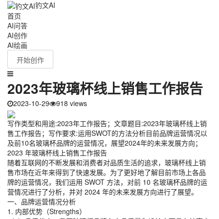
钓文AI
首页
AI问答
AI创作
AI绘画
开始创作
2023年玻璃杯线上销售工作报告
2023-10-29
918 views
写作类型和用途:2023年工作报告；文章题目:2023年玻璃杯线上销
售工作报告；写作要求:运用SWOT的方法分析目前品牌运营情况以
及前10名玻璃杯品牌的运营情况，展望2024年的未来发展方向；
2023 年玻璃杯线上销售工作报告
随着互联网的不断发展和消费者对品质生活的追求，玻璃杯线上销
售市场在近年来得到了快速发展。为了更好地了解目前市场上各品
牌的运营情况，我们运用 SWOT 方法，对前 10 名玻璃杯品牌的运
营情况进行了分析，并对 2024 年的未来发展方向进行了展望。
一、品牌运营情况分析
1. 内部优势（Strengths）