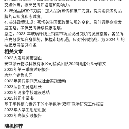
交媒体等，提高品牌知名度和影响力。
3. 增强品牌宣传力度：加大品牌宣传和推广力度，提高消费者对品
牌的认知度和忠诚度。
4. 关注政策法规：密切关注国家政策法规的变化，及时调整企业发
展策略，确保品牌持续稳定发展。
总之，2023 年玻璃杯线上销售市场呈现出良好的发展态势，各品牌
应充分发挥自身优势，把握市场机遇，应对外部挑战，为 2024 年的
持续发展做好准备。
相关文章
2023大发导师带回血
安徽领云物联科技有限公司精英团队2023团建公众号软文
2023年第三季度述职报告
房地产销售实习
2023年暑假期间完成社会实践活动
2023届新生竞选班长
2023年清廉学校建设总结
2023转正申请书
基于学科核心素养下的小学数学“双师”教学研究工作报告
2023年大学生思想汇报
2023年寒假实践报告
随机推荐