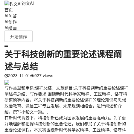
钓文AI
首页
AI问答
AI创作
AI绘画
开始创作
关于科技创新的重要论述课程阐
述与总结
2023-11-01
927 views
写作类型和用途:课程总结；文章题目:关于科技创新的重要论述课程
阐述与总结；写作要求:围绕新时代科学家精神、工匠精神、恪守科
研道德等内容，将关于科技创新的重要论述课程的理论知识与思想
政治教育、通信工程专业发展、未来规划相结合，进行阐述和介
绍，撰写小论文一篇。；
在新时代背景下，科技创新已成为国家发展的重要驱动力。为了更
好地理解和把握科技创新的重要论述，我们参加了关于科技创新的
重要论述课程。本文将围绕新时代科学家精神、工匠精神、恪守科